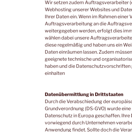
Wir setzen zudem Auftragsverarbeiter (e
Webhosting unserer Websites und Daten
Ihrer Daten ein. Wenn im Rahmen einer 
Auftragsverarbeitung an die Auftragsve
weitergegeben werden, erfolgt dies imm
wählen dabei unsere Auftragsverarbeiter 
diese regelmäßig und haben uns ein Weis
Daten einräumen lassen. Zudem müssen 
geeignete technische und organisator
haben und die Datenschutzvorschriften
einhalten
Datenübermittlung in Drittstaaten
Durch die Verabschiedung der europäis
Grundverordnung (DS-GVO) wurde eine e
Datenschutz in Europa geschaffen. Ihre
vorwiegend durch Unternehmen verarbei
Anwendung findet. Sollte doch die Verar