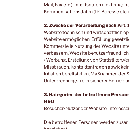
Mail, Fax etc.), Inhaltsdaten (Texteingabe
Kommunikationsdaten (IP-Adresse etc.)
2. Zwecke der Verarbeitung nach Art. 
Website technisch und wirtschaftlich op
Website ermöglichen, Erfüllung gesetzl
Kommerzielle Nutzung der Website unte
verbessern, Website benutzerfreundlich 
/ Werbung, Erstellung von Statistiken
Missbrauch, Kontaktanfragen abwickeln
Inhalten bereitstellen, Maßnahmen der S
Unterbrechungsfreier,sicherer Betrieb u
3. Kategorien der betroffenen Personen
GVO
Besucher/Nutzer der Website, Interesse
Die betroffenen Personen werden zusa