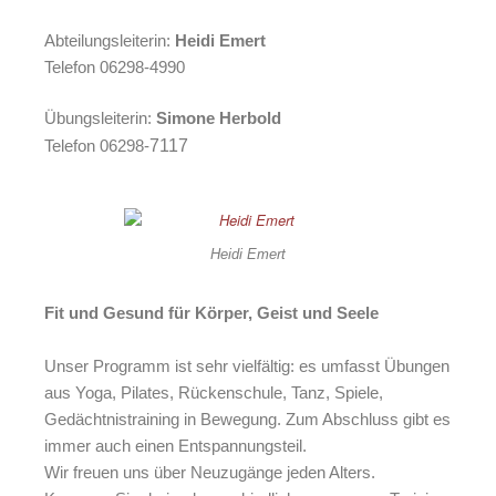
Abteilungsleiterin:
Heidi Emert
Telefon 06298-4990
Übungsleiterin:
Simone Herbold
Telefon 06298-
7117
Heidi Emert
Fit und Gesund für Körper, Geist und Seele
Unser Programm ist sehr vielfältig: es umfasst Übungen
aus Yoga, Pilates, Rückenschule, Tanz, Spiele,
Gedächtnistraining in Bewegung. Zum Abschluss gibt es
immer auch einen Entspannungsteil.
Wir freuen uns über Neuzugänge jeden Alters.