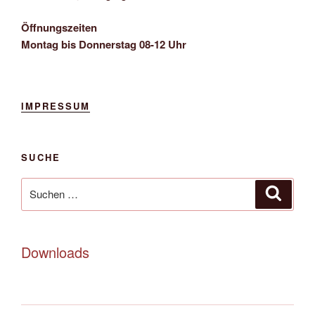
Öffnungszeiten
Montag bis Donnerstag 08-12 Uhr
IMPRESSUM
SUCHE
Downloads